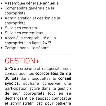
Assemblée générale annuelle
Comptabilité générale de la
copropriété
Administration et gestion de la
copropriété
Suivi des contrats
Suivi des contentieux
Accès à la comptabilité de la
copropriété en ligne, 24/7
Compte bancaire séparé
GESTION+
GIPSE
a créé une offre spécialement
conçue pour les
copropriétés de 2 à
30 lots
dans lesquelles le
conseil
syndical
souhaite conserver une
participation active dans la gestion
de leur copropriété tout en se
déchargeant de l'aspect comptable
et administratif, ceci pour pallier à